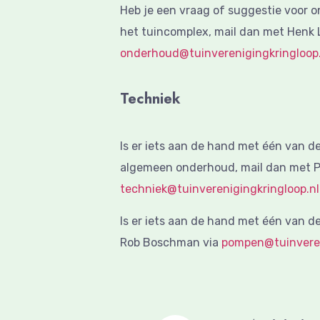
Heb je een vraag of suggestie voor 
het tuincomplex, mail dan met Henk 
onderhoud@tuinverenigingkringloop.
Techniek
Is er iets aan de hand met één van d
algemeen onderhoud, mail dan met P
techniek@tuinverenigingkringloop.nl
Is er iets aan de hand met één van d
Rob Boschman via
pompen@tuinveren