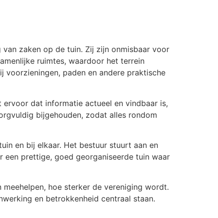
 van zaken op de tuin. Zij zijn onmisbaar voor
amenlijke ruimtes, waardoor het terrein
bij voorzieningen, paden en andere praktische
ervoor dat informatie actueel en vindbaar is,
zorgvuldig bijgehouden, zodat alles rondom
in en bij elkaar. Het bestuur stuurt aan en
r een prettige, goed georganiseerde tuin waar
 meehelpen, hoe sterker de vereniging wordt.
enwerking en betrokkenheid centraal staan.