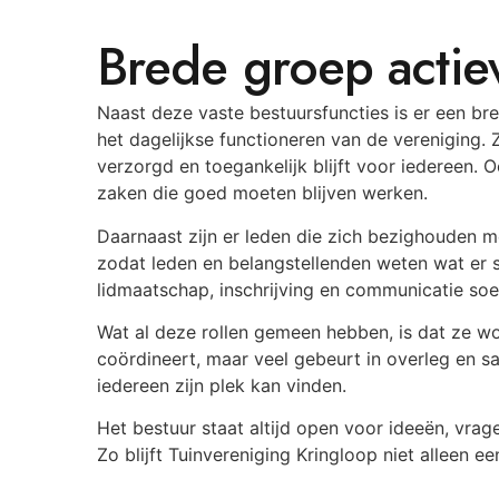
Brede groep actie
Naast deze vaste bestuursfuncties is er een br
het dagelijkse functioneren van de vereniging. 
verzorgd en toegankelijk blijft voor iedereen. 
zaken die goed moeten blijven werken.
Daarnaast zijn er leden die zich bezighouden m
zodat leden en belangstellenden weten wat er 
lidmaatschap, inschrijving en communicatie soe
Wat al deze rollen gemeen hebben, is dat ze wor
coördineert, maar veel gebeurt in overleg en s
iedereen zijn plek kan vinden.
Het bestuur staat altijd open voor ideeën, vr
Zo blijft Tuinvereniging Kringloop niet alleen 