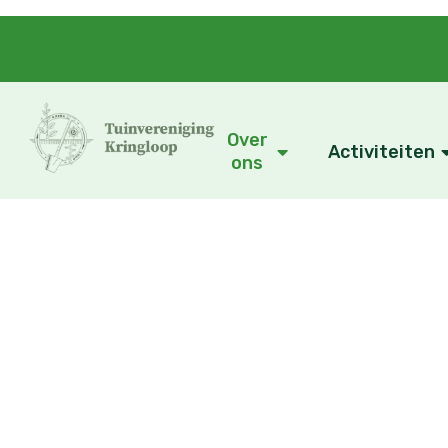
Over
Activiteiten
ons