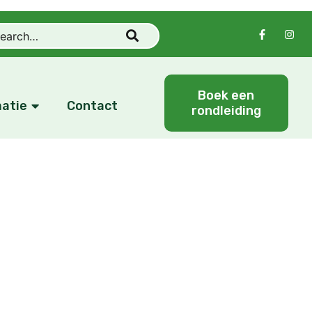
Boek een
atie
Contact
rondleiding