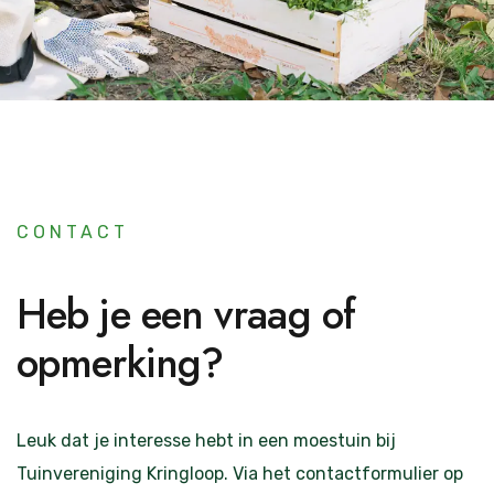
CONTACT
Heb je een vraag of
opmerking?
Leuk dat je interesse hebt in een moestuin bij
Tuinvereniging Kringloop. Via het contactformulier op