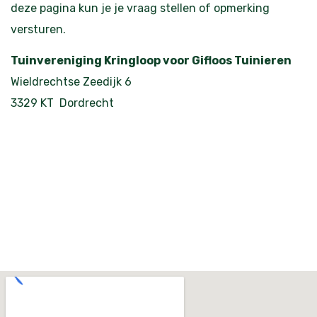
deze pagina kun je je vraag stellen of opmerking
versturen.
Tuinvereniging Kringloop voor Gifloos Tuinieren
Wieldrechtse Zeedijk 6
3329 KT Dordrecht