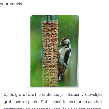
voor vogels.
Op de grote foto hieronder zie je links een vrouwelijke
grote bonte specht. Dat is goed te herkennen aan het