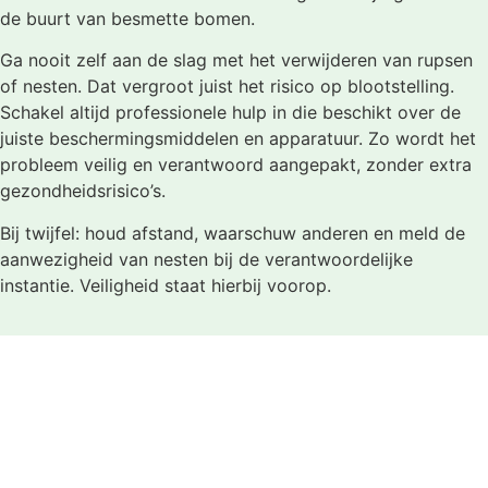
de buurt van besmette bomen.
Ga nooit zelf aan de slag met het verwijderen van rupsen
of nesten. Dat vergroot juist het risico op blootstelling.
Schakel altijd professionele hulp in die beschikt over de
juiste beschermingsmiddelen en apparatuur. Zo wordt het
probleem veilig en verantwoord aangepakt, zonder extra
gezondheidsrisico’s.
Bij twijfel: houd afstand, waarschuw anderen en meld de
aanwezigheid van nesten bij de verantwoordelijke
instantie. Veiligheid staat hierbij voorop.