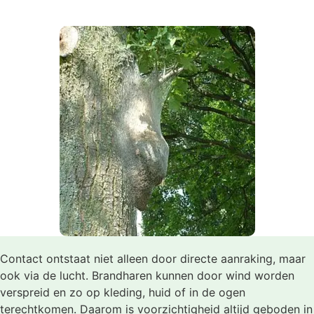
Contact ontstaat niet alleen door directe aanraking, maar
ook via de lucht. Brandharen kunnen door wind worden
verspreid en zo op kleding, huid of in de ogen
terechtkomen. Daarom is voorzichtigheid altijd geboden in