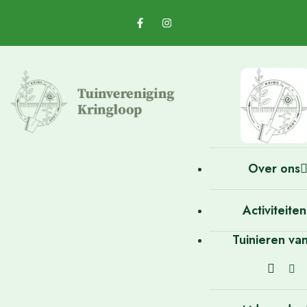
Over ons
Activiteiten
Tuinieren va