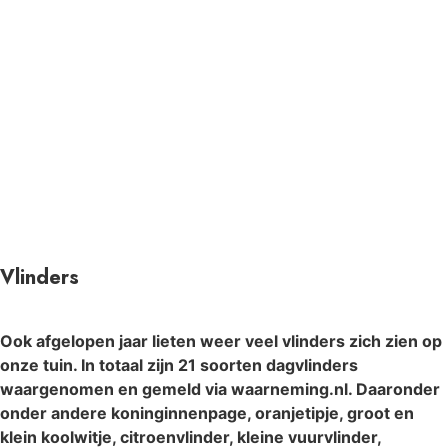
Vlinders
Ook afgelopen jaar lieten weer veel vlinders zich zien op
onze tuin. In totaal zijn 21 soorten dagvlinders
waargenomen en gemeld via waarneming.nl. Daaronder
onder andere koninginnenpage, oranjetipje, groot en
klein koolwitje, citroenvlinder, kleine vuurvlinder,