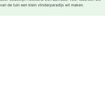
van de tuin een klein vlinderparadijs wil maken.